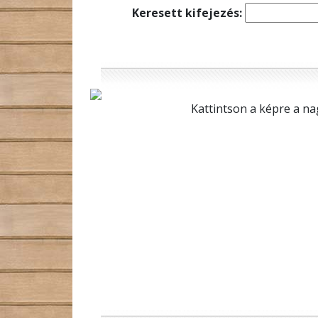
Keresett kifejezés:
Kattintson a képre a na