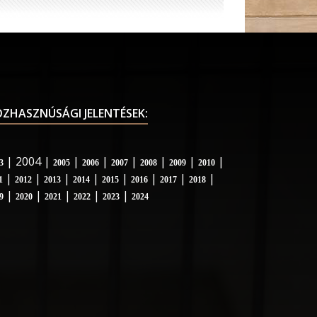
ZHASZNÚSÁGI JELENTÉSEK:
| 2004 |
|
|
|
|
|
|
3
2005
2006
2007
2008
2009
2010
|
|
|
|
|
|
|
|
1
2012
2013
2014
2015
2016
2017
2018
|
|
|
|
|
9
2020
2021
2022
2023
2024